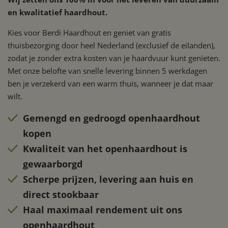
en kwalitatief haardhout.
Kies voor Berdi Haardhout en geniet van gratis
thuisbezorging door heel Nederland (exclusief de eilanden),
zodat je zonder extra kosten van je haardvuur kunt genieten.
Met onze belofte van snelle levering binnen 5 werkdagen
ben je verzekerd van een warm thuis, wanneer je dat maar
wilt.
Gemengd en gedroogd openhaardhout
kopen
Kwaliteit van het openhaardhout is
gewaarborgd
Scherpe prijzen, levering aan huis en
direct stookbaar
Haal maximaal rendement uit ons
openhaardhout