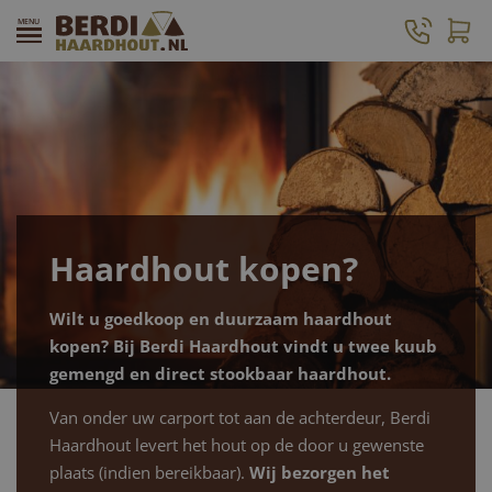
Haardhout kopen?
Wilt u goedkoop en duurzaam haardhout
kopen? Bij Berdi Haardhout vindt u twee kuub
gemengd en direct stookbaar haardhout.
Van onder uw carport tot aan de achterdeur, Berdi
Haardhout levert het hout op de door u gewenste
plaats (indien bereikbaar).
Wij bezorgen het