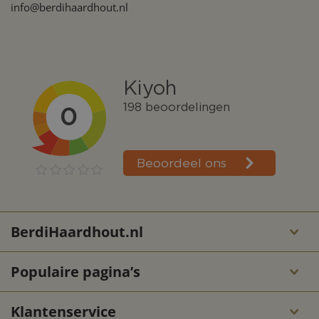
info@berdihaardhout.nl
BerdiHaardhout.nl
Populaire pagina’s
Klantenservice