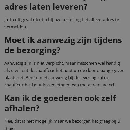
adres laten leveren?
Ja, in dit geval dient u bij uw bestelling het afleveradres te
vermelden.
Moet ik aanwezig zijn tijdens
de bezorging?
Aanwezig zijn is niet verplicht, maar misschien wel handig
als u wil dat de chauffeur het hout op de door u aangegeven
plaats zet. Bent u niet aanwezig bij de levering zal de
chauffeur het hout lossen binnen een meter van uw erf.
Kan ik de goederen ook zelf
afhalen?
Nee, dat is niet mogelijk maar we bezorgen het graag bij u
thuis!