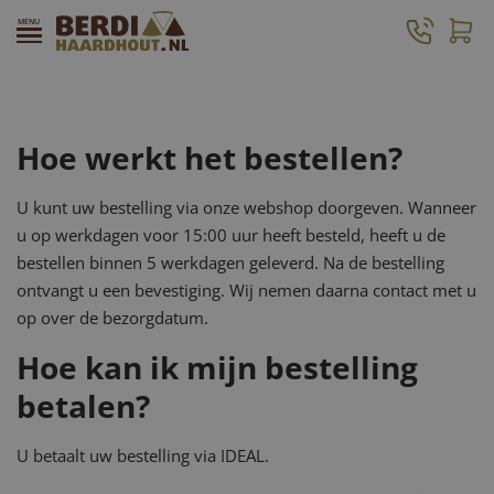
Veelgestelde vragen
Hoe werkt het bestellen?
U kunt uw bestelling via onze webshop doorgeven. Wanneer
u op werkdagen voor 15:00 uur heeft besteld, heeft u de
bestellen binnen 5 werkdagen geleverd. Na de bestelling
ontvangt u een bevestiging. Wij nemen daarna contact met u
op over de bezorgdatum.
Hoe kan ik mijn bestelling
betalen?
U betaalt uw bestelling via IDEAL.