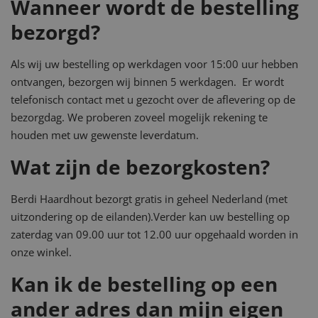
Wanneer wordt de bestelling
bezorgd?
Als wij uw bestelling op werkdagen voor 15:00 uur hebben
ontvangen, bezorgen wij binnen 5 werkdagen. Er wordt
telefonisch contact met u gezocht over de aflevering op de
bezorgdag. We proberen zoveel mogelijk rekening te
houden met uw gewenste leverdatum.
Wat zijn de bezorgkosten?
Berdi Haardhout bezorgt gratis in geheel Nederland (met
uitzondering op de eilanden).Verder kan uw bestelling op
zaterdag van 09.00 uur tot 12.00 uur opgehaald worden in
onze winkel.
Kan ik de bestelling op een
ander adres dan mijn eigen