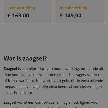
In nabestelling
In nabestelling
€
169,00
€
149,00
Wat is zaagsel?
Zaagsel
is een bijproduct van houtbewerking, bestaande uit
fijne houtdeeltjes die vrijkomen tijdens het zagen, schuren
of frezen van hout. Het wordt vaak gebruikt in verschillende
toepassingen vanwege zijn uitstekende absorptievermogen
en zachte textuur.
Zaagsel vormt een comfortabel en hygiënisch ligbed voor