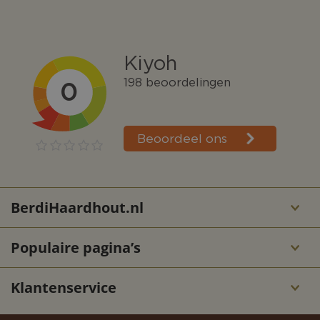
BerdiHaardhout.nl
Populaire pagina’s
Klantenservice