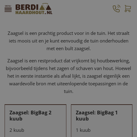
Zaagsel is een prachtig product voor in de tuin. Het straalt
iets moois uit en je kunt eenvoudig de tuin onderhouden
met een bult zaagsel.
Zaagsel is een restproduct dat vrijkomt bij houtbewerking,
bijvoorbeeld tijdens het zagen of schaven van hout. Hoewel
het in eerste instantie als afval lijkt, is zaagsel eigenlijk een
waardevolle bron met uiteenlopende toepassingen in de
tuin.
Zaagsel: BigBag 2
Zaagsel: BigBag 1
kuub
kuub
2 kuub
1 kuub