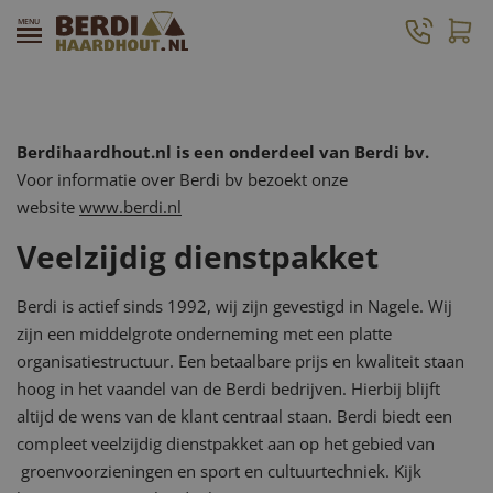
Over ons
Berdihaardhout.nl is een onderdeel van Berdi bv.
Voor informatie over Berdi bv bezoekt onze
website
www.berdi.nl
Veelzijdig dienstpakket
Berdi is actief sinds 1992, wij zijn gevestigd in Nagele. Wij
zijn een middelgrote onderneming met een platte
organisatiestructuur. Een betaalbare prijs en kwaliteit staan
hoog in het vaandel van de Berdi bedrijven. Hierbij blijft
altijd de wens van de klant centraal staan. Berdi biedt een
compleet veelzijdig dienstpakket aan op het gebied van
groenvoorzieningen en sport en cultuurtechniek. Kijk