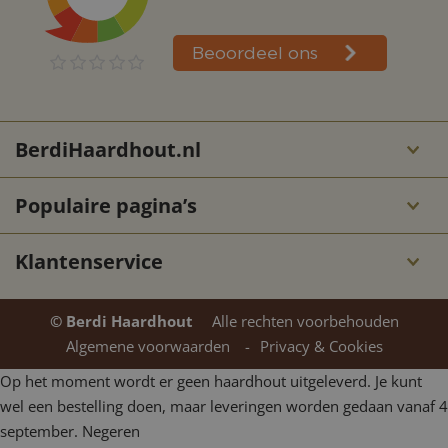
BerdiHaardhout.nl
Populaire pagina’s
Klantenservice
© Berdi Haardhout
Alle rechten voorbehouden
Algemene voorwaarden
Privacy & Cookies
Op het moment wordt er geen haardhout uitgeleverd. Je kunt
wel een bestelling doen, maar leveringen worden gedaan vanaf 4
september.
Negeren